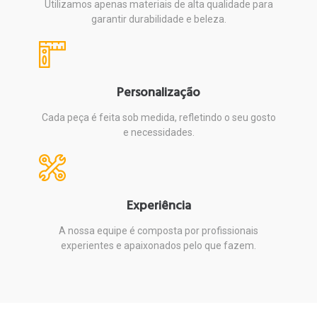
Utilizamos apenas materiais de alta qualidade para
garantir durabilidade e beleza.
Personalização
Cada peça é feita sob medida, refletindo o seu gosto
e necessidades.
Experiência
A nossa equipe é composta por profissionais
experientes e apaixonados pelo que fazem.