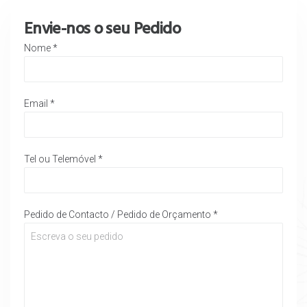
Envie-nos o seu Pedido
Nome
*
Email
*
Tel ou Telemóvel
*
Pedido de Contacto / Pedido de Orçamento
*