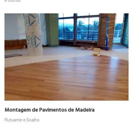
e Outros
Montagem de Pavimentos de Madeira
Flutuante e Soalho