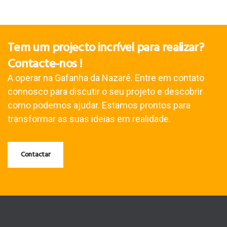
Tem um projecto incrível para realizar?
Contacte-nos !
A operar na Gafanha da Nazaré. Entre em contato
connosco para discutir o seu projeto e descobrir
como podemos ajudar. Estamos prontos para
transformar as suas ideias em realidade.
Contactar