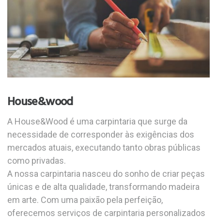
House&wood
A House&Wood é uma carpintaria que surge da
necessidade de corresponder às exigências dos
mercados atuais, executando tanto obras públicas
como privadas.
A nossa carpintaria nasceu do sonho de criar peças
únicas e de alta qualidade, transformando madeira
em arte. Com uma paixão pela perfeição,
oferecemos serviços de carpintaria personalizados