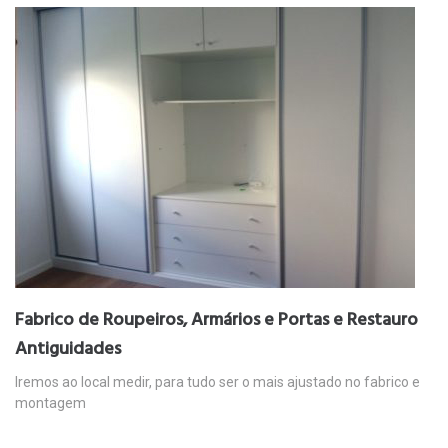
Fabrico de Roupeiros, Armários e Portas e Restauro
Antiguidades
Iremos ao local medir, para tudo ser o mais ajustado no fabrico e
montagem