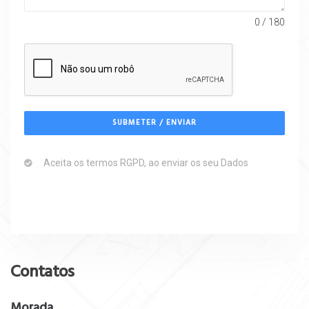
0 / 180
SUBMETER / ENVIAR
Aceita os termos RGPD, ao enviar os seu Dados
Contatos
Morada