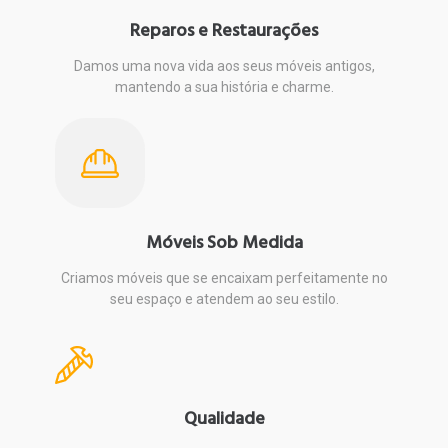
Reparos e Restaurações
Damos uma nova vida aos seus móveis antigos,
mantendo a sua história e charme.
Móveis Sob Medida
Criamos móveis que se encaixam perfeitamente no
seu espaço e atendem ao seu estilo.
Qualidade