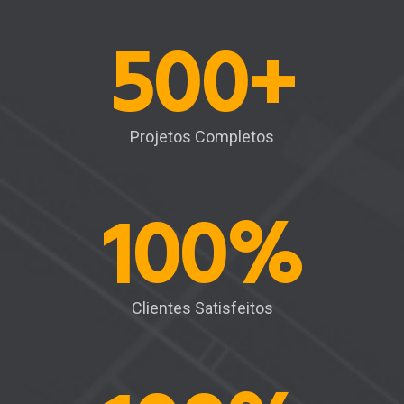
500
+
Projetos Completos
100
%
Clientes Satisfeitos