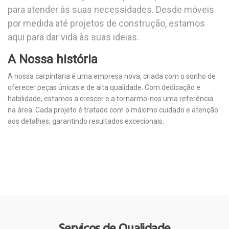
para atender às suas necessidades. Desde móveis
por medida até projetos de construção, estamos
aqui para dar vida às suas ideias.
A Nossa história
A nossa carpintaria é uma empresa nova, criada com o sonho de
oferecer peças únicas e de alta qualidade. Com dedicação e
habilidade, estamos a crescer e a tornarmo-nos uma referência
na área. Cada projeto é tratado com o máximo cuidado e atenção
aos detalhes, garantindo resultados excecionais.