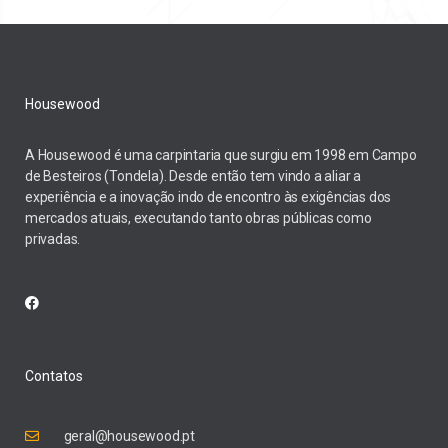
Housewood
A Housewood é uma carpintaria que surgiu em 1998 em Campo
de Besteiros (Tondela). Desde então tem vindo a aliar a
experiência e a inovação indo de encontro às exigências dos
mercados atuais, executando tanto obras públicas como
privadas.
Contatos
geral@housewood.pt