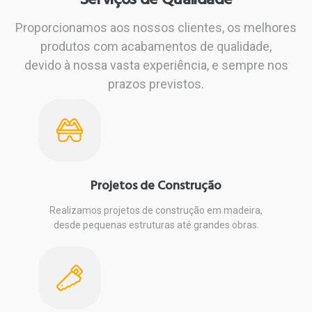
Serviços de Qualidade
Proporcionamos aos nossos clientes, os melhores
produtos com acabamentos de qualidade,
devido à nossa vasta experiência, e sempre nos
prazos previstos.
Projetos de Construção
Realizamos projetos de construção em madeira,
desde pequenas estruturas até grandes obras.