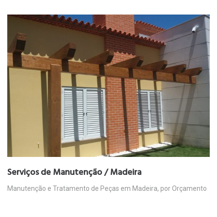
Serviços de Manutenção / Madeira
Manutenção e Tratamento de Peças em Madeira, por Orçamento