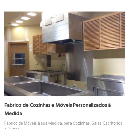
Fabrico de Cozinhas e Móveis Personalizados à
Medida
Fabrico de Móveis à sua Medida, para Cozinhas, Salas, Escritórios