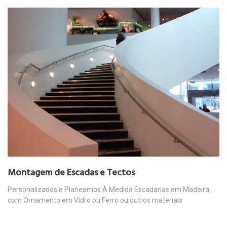
Montagem de Escadas e Tectos
Personalizados e Planeamos À Medida Escadarias em Madeira,
com Ornamento em Vidro ou Ferro ou outros materiais